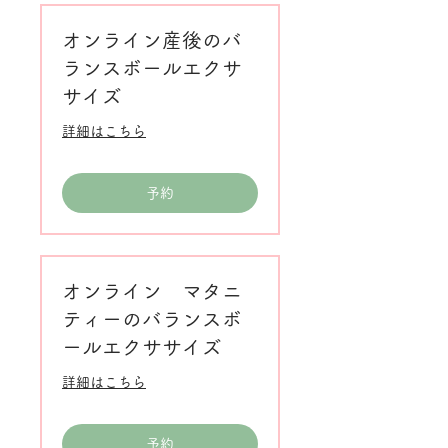
オンライン産後のバ
ランスボールエクサ
サイズ
詳細はこちら
予約
オンライン マタニ
ティーのバランスボ
ールエクササイズ
詳細はこちら
予約