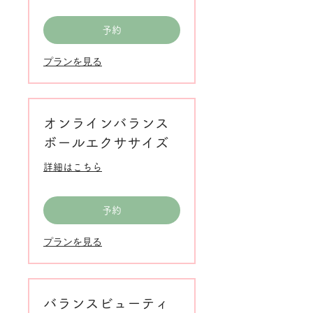
予約
プランを見る
オンラインバランス
ボールエクササイズ
詳細はこちら
予約
プランを見る
バランスビューティ