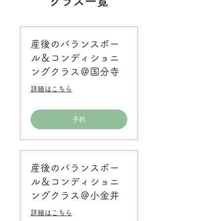
クラス一覧
産後のバランスボー
ル＆コンディショニ
ングクラス＠国分寺
詳細はこちら
予約
産後のバランスボー
ル＆コンディショニ
ングクラス＠小金井
詳細はこちら