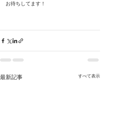
お待ちしてます！
すべて表示
最新記事