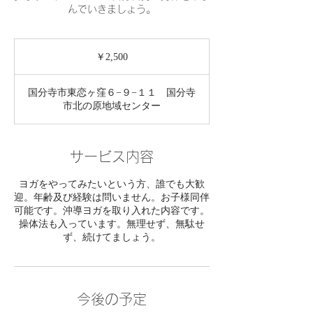
んでいきましょう。
2,500
円
￥2,500
国分寺市東恋ヶ窪６−９−１１ 国分寺
市北の原地域センター
サービス内容
ヨガをやってみたいという方、誰でも大歓
迎。年齢及び経験は問いません。お子様同伴
可能です。沖導ヨガを取り入れた内容です。
操体法も入っています。無理せず、無駄せ
ず、続けてましょう。
今後の予定