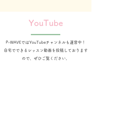
YouTube
P-WAVEではYouTubeチャンネルも運営中！
​自宅でできるレッスン動画を投稿しております
ので、ぜひご覧ください。