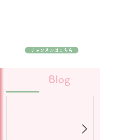
チャンネルはこちら
Blog