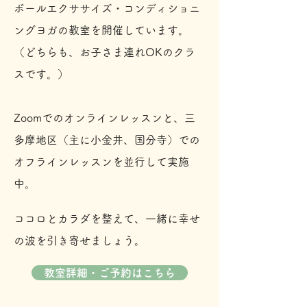
ボールエクササイズ・コンディショニ
ングヨガの教室を開催しています。
（どちらも、お子さま連れOKのクラ
スです。）
Zoomでのオンラインレッスンと、三
多摩地区（主に小金井、国分寺）での
オフラインレッスンを並行して実施
中。
ココロとカラダを整えて、一緒に幸せ
の波を引き寄せましょう。
教室詳細・ご予約はこちら