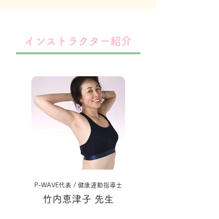
インストラクター紹介
P-WAVE代表
/ 健康運動指導士
竹内恵津子 先生