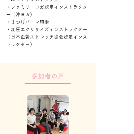
・ファミリーヨガ認定インストラクタ
ー
（沖ヨガ）
・まつげパーマ施術
​・加圧エクササイズインストラクター
（日本血管ストレッチ協会認定インス
トラクター）
​参加者の声