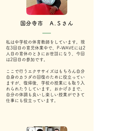
​国分寺市 Ａ.Ｓさん
私は中学校の体育教師をしています。現
在3回目の育児休業中で、P-WAVEには2
人目の育休のときにお世話になり、今回
は2回目の参加です。
ここで行うエクササイズはもちろん自分
自身のカラダの回復のために役立ってい
ますが、復帰後、学校の授業にも取り入
れられたりしています。おかげさまで、
自分の体調も良いし楽しい授業ができて
仕事にも役立っています。