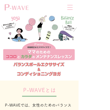
P-WAVEとは
P-WAVEでは、女性のためのバランス