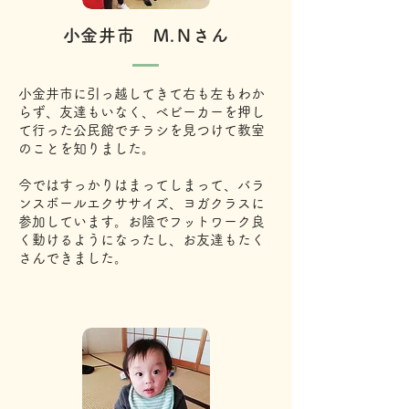
​小金井市 Ｍ.Ｎさん
小金井市に引っ越してきて右も左もわか
らず、友達もいなく、ベビーカーを押し
て行った公民館でチラシを見つけて教室
のことを知りました。
今ではすっかりはまってしまって、バラ
ンスボールエクササイズ、ヨガクラスに
参加しています。お陰でフットワーク良
く動けるようになったし、お友達もたく
さんできました。