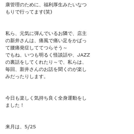
康管理のために、福利厚生みたいなつ
もりで行ってます(笑)
私ら、元気に弾んでいるお隣で、店主
の新井さんは、痛風で痛い足をかばっ
て腰痛発症しててつらそう～
でもね、いつも明るく怪談話や、JAZZ
の裏話をしてくれたり～で、私らは、
毎回、新井さんのお話を聞くのが楽し
みだったりします。
今日も楽しく気持ち良く全身運動をし
ました！
来月は、5/25