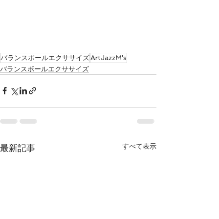
バランスボールエクササイズ
ArtJazzM's
バランスボールエクササイズ
すべて表示
最新記事