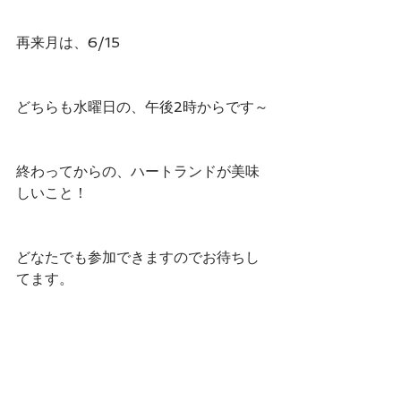
再来月は、6/15
どちらも水曜日の、午後2時からです～
終わってからの、ハートランドが美味
しいこと！
どなたでも参加できますのでお待ちし
てます。