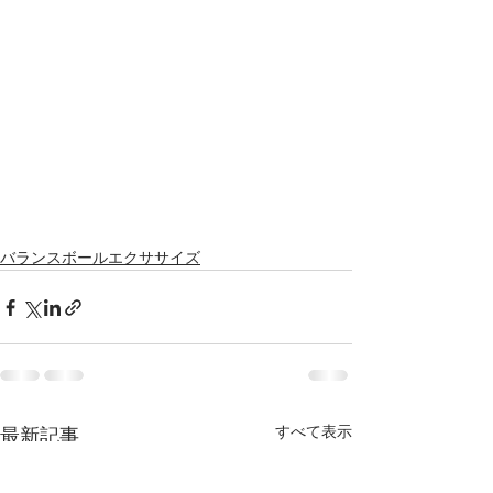
バランスボールエクササイズ
すべて表示
最新記事