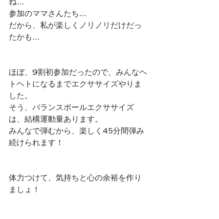
ね…
参加のママさんたち…
だから、私が楽しくノリノリだけだっ
たかも…
ほぼ、9割初参加だったので、みんなヘ
トヘトになるまでエクササイズやりま
した。
そう、バランスボールエクササイズ
は、結構運動量あります。
みんなで弾むから、楽しく45分間弾み
続けられます！
体力つけて、気持ちと心の余裕を作り
ましょ！