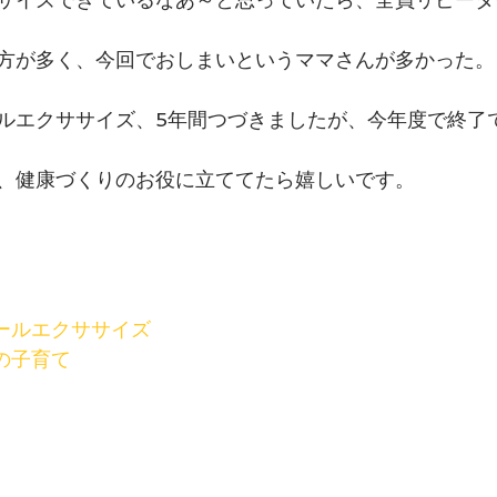
方が多く、今回でおしまいというママさんが多かった。
ルエクササイズ、5年間つづきましたが、今年度で終了
、健康づくりのお役に立ててたら嬉しいです。
ールエクササイズ
の子育て