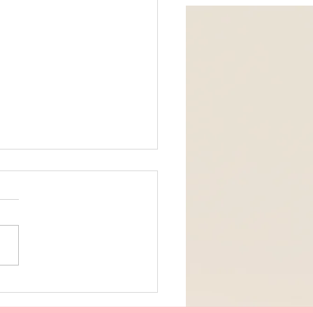
家を紹介するサイトに掲
れました！