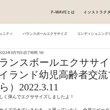
P-WAVEとは
インストラク
ュニティ
バランスボールエクササイズ
コンディショニング
2022年3月11日
読了時間: 1分
ランスボールエクササイ
イランド幼児高齢者交流
2022.3.11
しく弾んでエクササイズしましたよ！
サイズできているなあ～と思っていたら、全員リピータ