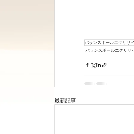
バランスボールエクササ
バランスボールエクササ
最新記事