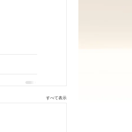
すべて表示