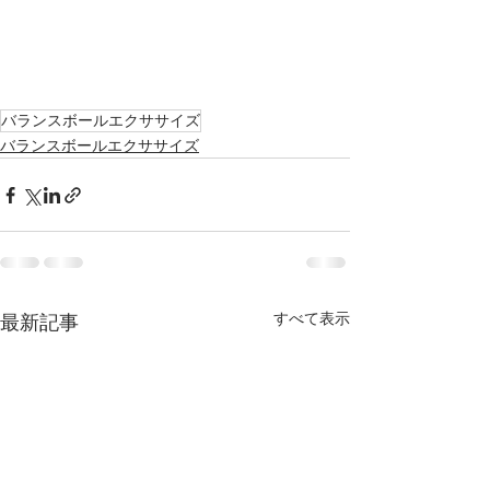
バランスボールエクササイズ
バランスボールエクササイズ
すべて表示
最新記事